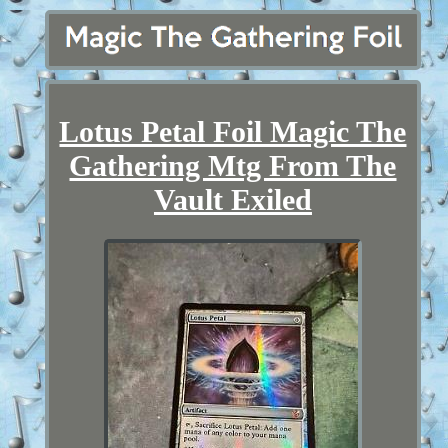
Lotus Petal Foil Magic The
Gathering Mtg From The
Vault Exiled