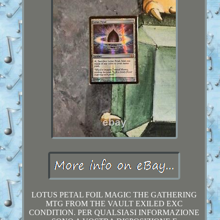
LOTUS PETAL FOIL MAGIC THE GATHERING
MTG FROM THE VAULT EXILED EXC
CONDITION. PER QUALSIASI INFORMAZIONE